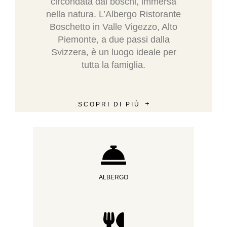
circondata dai boschi, immersa
nella natura. L’Albergo Ristorante
Boschetto in Valle Vigezzo, Alto
Piemonte, a due passi dalla
Svizzera, è un luogo ideale per
tutta la famiglia.
SCOPRI DI PIÙ
ALBERGO