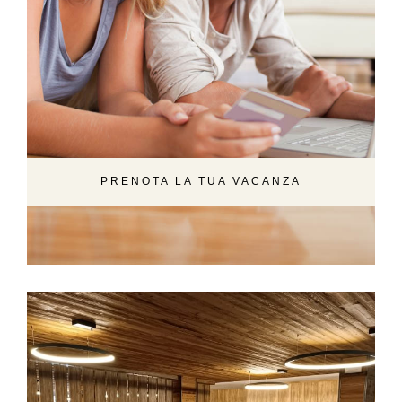
PRENOTA LA TUA VACANZA