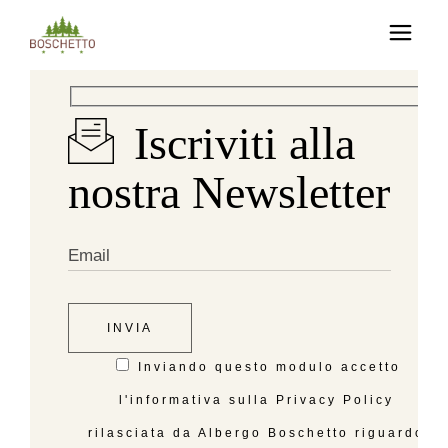
Iscriviti alla
nostra Newsletter
INVIA
Inviando questo modulo accetto
l'informativa sulla Privacy Policy
rilasciata da Albergo Boschetto riguardo