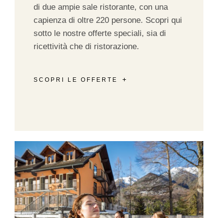
di due ampie sale ristorante, con una
capienza di oltre 220 persone. Scopri qui
sotto le nostre offerte speciali, sia di
ricettività che di ristorazione.
SCOPRI LE OFFERTE