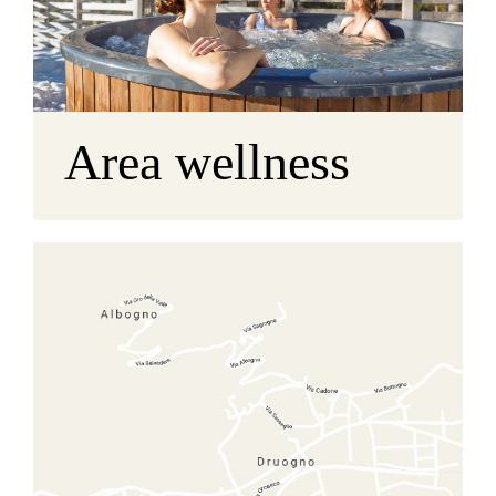
Area wellness