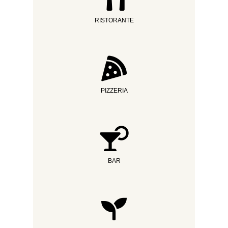
RISTORANTE
PIZZERIA
BAR