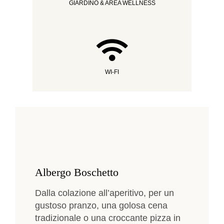
GIARDINO & AREA WELLNESS
WI-FI
Albergo Boschetto
Dalla colazione all’aperitivo, per un
gustoso pranzo, una golosa cena
tradizionale o una croccante pizza in