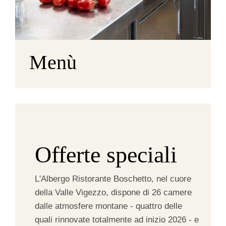
Menù
Offerte speciali
L'Albergo Ristorante Boschetto, nel cuore
della Valle Vigezzo, dispone di 26 camere
dalle atmosfere montane - quattro delle
quali rinnovate totalmente ad inizio 2026 - e