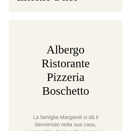
Albergo
Ristorante
Pizzeria
Boschetto
La famiglia Margaroli vi dà il
benvenuto nella sua casa,