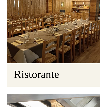
Ristorante