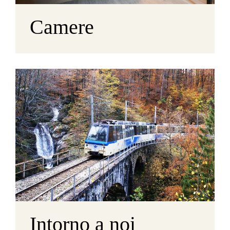
Camere
Intorno a noi