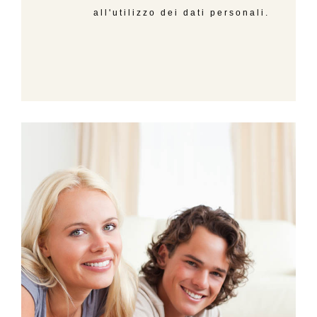
all'utilizzo dei dati personali.