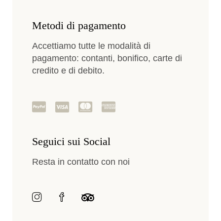
Metodi di pagamento
Accettiamo tutte le modalità di
pagamento: contanti, bonifico, carte di
credito e di debito.
Seguici sui Social
Resta in contatto con noi