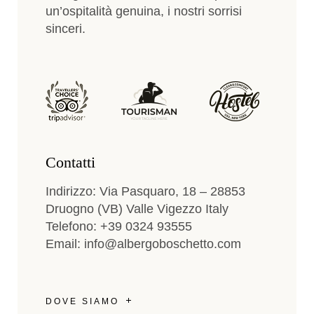
un’ospitalità genuina, i nostri sorrisi
sinceri.
Contatti
Indirizzo: Via Pasquaro, 18 – 28853
Druogno (VB) Valle Vigezzo Italy
Telefono: +39 0324 93555
Email: info@albergoboschetto.com
DOVE SIAMO