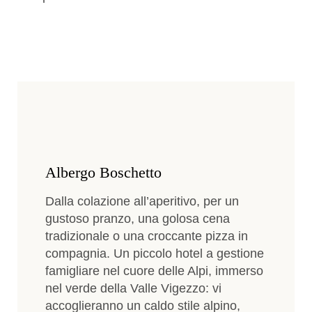
Albergo Boschetto
Dalla colazione all’aperitivo, per un
gustoso pranzo, una golosa cena
tradizionale o una croccante pizza in
compagnia. Un piccolo hotel a gestione
famigliare nel cuore delle Alpi, immerso
nel verde della Valle Vigezzo: vi
accoglieranno un caldo stile alpino,