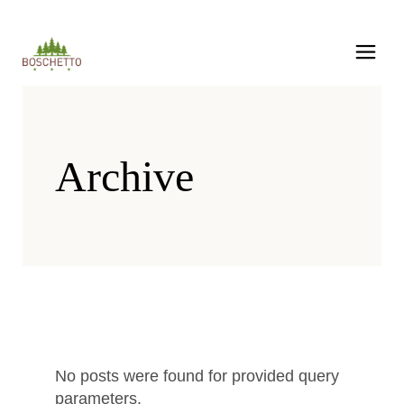
Archive
No posts were found for provided query
parameters.